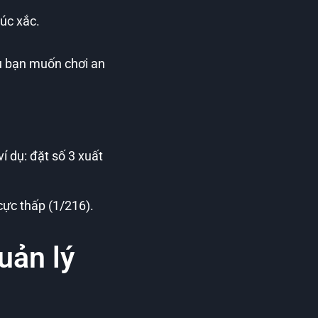
xúc xắc.
ếu bạn muốn chơi an
í dụ: đặt số 3 xuất
cực thấp (1/216).
uản lý