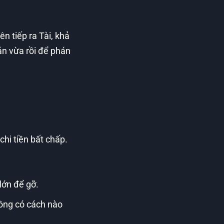
ên tiếp ra Tài, khả
án vừa rồi để phán
hi tiền bất chấp.
lớn để gỡ.
hông có cách nào