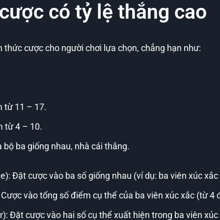
cược có tỷ lệ thắng cao
h thức cược cho người chơi lựa chọn, chẳng hạn như:
 từ 11 – 17.
 từ 4 – 10.
 bộ ba giống nhau, nhà cái thắng.
e): Đặt cược vào ba số giống nhau (ví dụ: ba viên xúc xắc 
Cược vào tổng số điểm cụ thể của ba viên xúc xắc (từ 4 
): Đặt cược vào hai số cụ thể xuất hiện trong ba viên xúc