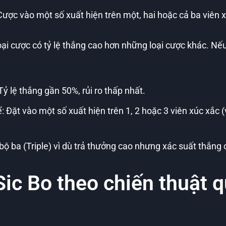
Cược vào một số xuất hiện trên một, hai hoặc cả ba viên 
loại cược có tỷ lệ thắng cao hơn những loại cược khác. N
ỷ lệ thắng gần 50%, rủi ro thấp nhất.
 Đặt vào một số xuất hiện trên 1, 2 hoặc 3 viên xúc xắc (v
ộ ba (Triple) vì dù trả thưởng cao nhưng xác suất thắng 
Sic Bo theo chiến thuật q