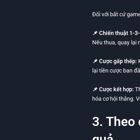
Đối với bất cứ game
📌 Chiến thuật 1-3
Nếu thua, quay lại
📌 Cược gấp thếp:
lại tiền cược ban đ
📌 Cược kết hợp:
Th
hóa cơ hội thắng. Ví
3. Theo 
quả