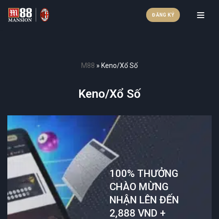
ĐĂNG KÝ
Chuyển
tới
nội
M88
»
Keno/Xổ Số
dung
Keno/Xổ Số
100% THƯỞNG
CHÀO MỪNG
NHẬN LÊN ĐẾN
2,888 VND +