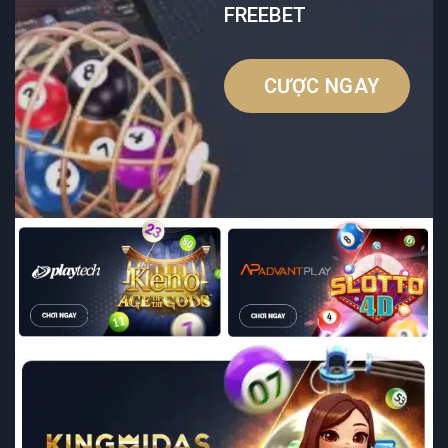
FREEBET
CƯỢC NGAY